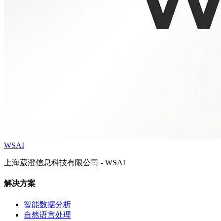
WSAI
上海葳澄信息科技有限公司 - WSAI
解决方案
智能数据分析
自然语言处理