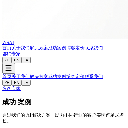
WSAI
首页
关于我们
解决方案
成功案例
博客
定价
联系我们
咨询专家
ZH
EN
JA
首页
关于我们
解决方案
成功案例
博客
定价
联系我们
ZH
EN
JA
咨询专家
成功
案例
通过我们的 AI 解决方案，助力不同行业的客户实现跨越式增
长。