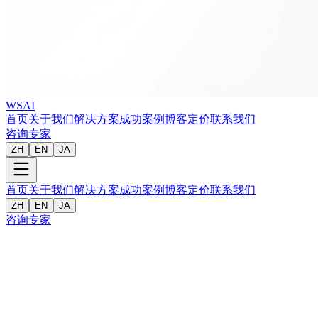
WSAI
首页
关于我们
解决方案
成功案例
博客
定价
联系我们
咨询专家
ZH
EN
JA
首页
关于我们
解决方案
成功案例
博客
定价
联系我们
ZH
EN
JA
咨询专家
客户
:
国家在线教育供应商