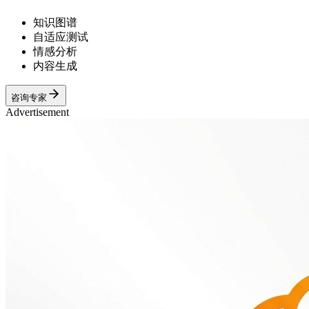
知识图谱
自适应测试
情感分析
内容生成
咨询专家
Advertisement