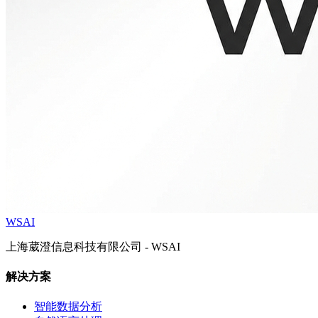
WSAI
上海葳澄信息科技有限公司 - WSAI
解决方案
智能数据分析