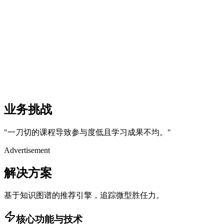
业务挑战
"
一刀切的课程导致参与度低且学习成果不均。
"
Advertisement
解决方案
基于知识图谱的推荐引擎，追踪微型胜任力。
核心功能与技术