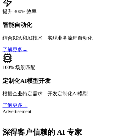
提升 300% 效率
智能自动化
结合RPA和AI技术，实现业务流程自动化
了解更多
→
100% 场景匹配
定制化AI模型开发
根据企业特定需求，开发定制化AI模型
了解更多
→
Advertisement
深得客户信赖的 AI 专家