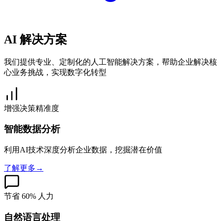
AI
解决方案
我们提供专业、定制化的人工智能解决方案，帮助企业解决核
心业务挑战，实现数字化转型
增强决策精准度
智能数据分析
利用AI技术深度分析企业数据，挖掘潜在价值
了解更多
→
节省 60% 人力
自然语言处理