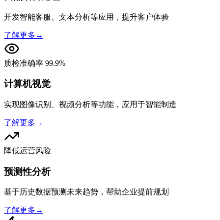
开发智能客服、文本分析等应用，提升客户体验
了解更多
→
质检准确率 99.9%
计算机视觉
实现图像识别、视频分析等功能，应用于智能制造
了解更多
→
降低运营风险
预测性分析
基于历史数据预测未来趋势，帮助企业提前规划
了解更多
→