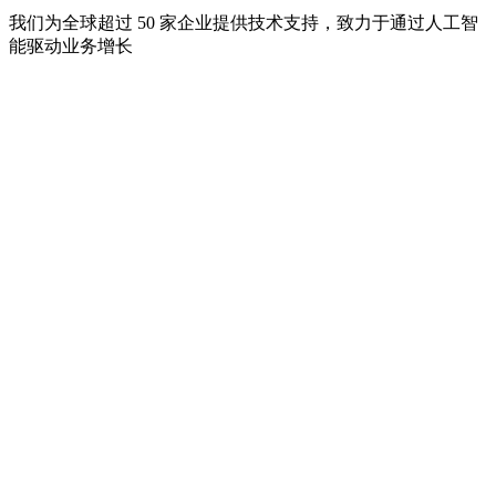
我们为全球超过 50 家企业提供技术支持，致力于通过人工智
能驱动业务增长