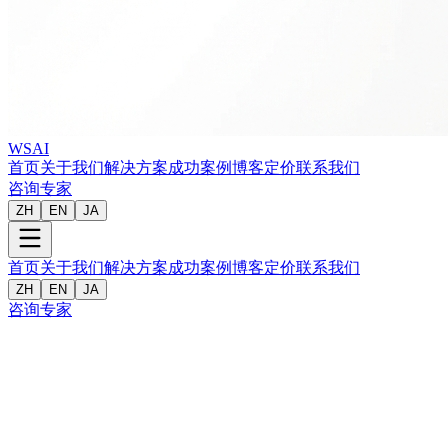
WSAI
首页
关于我们
解决方案
成功案例
博客
定价
联系我们
咨询专家
ZH
EN
JA
首页
关于我们
解决方案
成功案例
博客
定价
联系我们
ZH
EN
JA
咨询专家