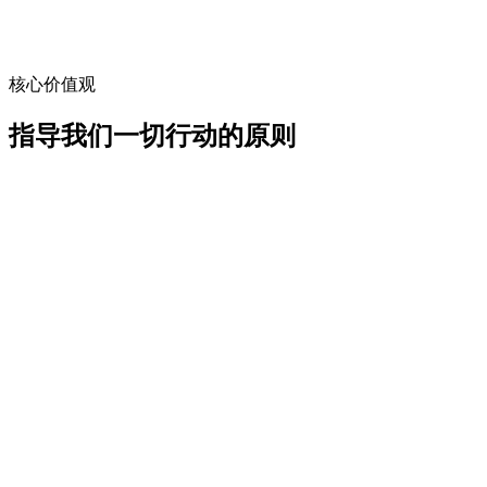
核心价值观
指导我们一切行动的原则