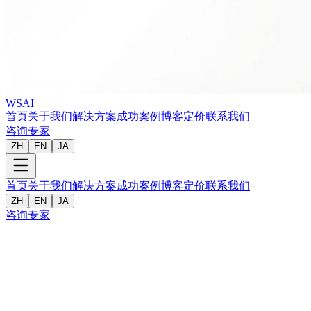
WSAI
首页
关于我们
解决方案
成功案例
博客
定价
联系我们
咨询专家
ZH
EN
JA
首页
关于我们
解决方案
成功案例
博客
定价
联系我们
ZH
EN
JA
咨询专家