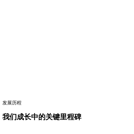
发展历程
我们成长中的关键里程碑
19