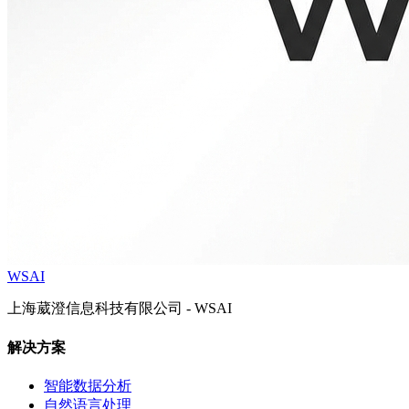
WSAI
上海葳澄信息科技有限公司 - WSAI
解决方案
智能数据分析
自然语言处理