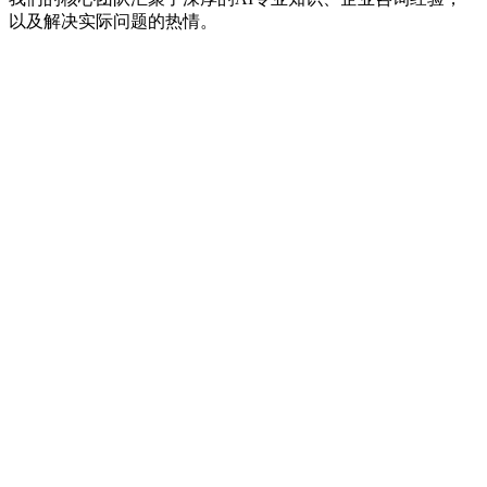
以及解决实际问题的热情。