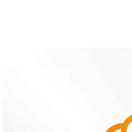
头部云服务商建立战略合作；客户满意度达98%