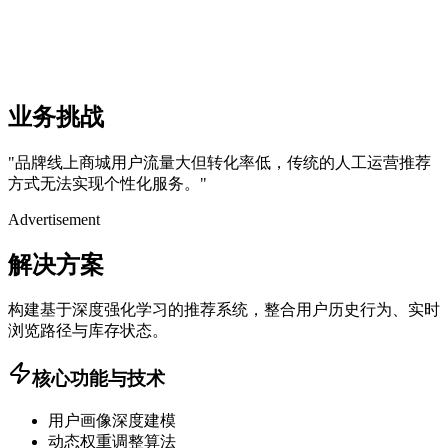
业务挑战
"
品牌线上商城用户流量大但转化率低，传统的人工运营推荐
方式无法实现个性化服务。
"
Advertisement
解决方案
构建基于深度强化学习的推荐系统，整合用户历史行为、实时
浏览路径与库存状态。
核心功能与技术
用户画像深度建模
动态权重调整算法