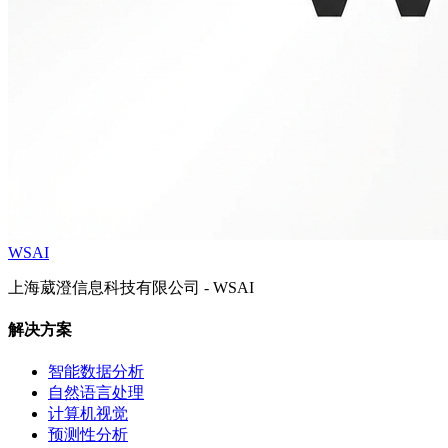
WSAI
上海葳澄信息科技有限公司 - WSAI
解决方案
智能数据分析
自然语言处理
计算机视觉
预测性分析