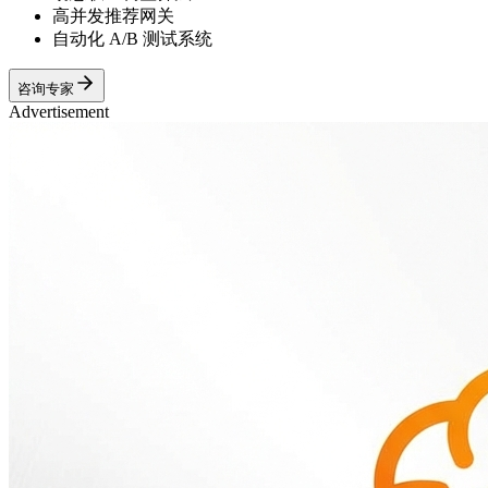
高并发推荐网关
自动化 A/B 测试系统
咨询专家
Advertisement