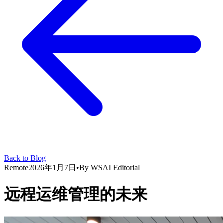
Back to Blog
Remote
2026年1月7日
•
By
WSAI Editorial
远程运维管理的未来