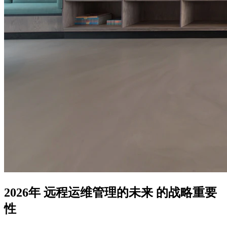
2026年 远程运维管理的未来 的战略重要
性