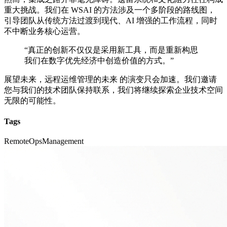
重大挑战。我们在 WSAI 的方法涉及一个多阶段的路线图，
引导团队从传统方法过渡到现代、AI 增强的工作流程，同时
不中断业务核心运营。
“真正的创新不仅仅是采用新工具，而是重新构思
我们在数字优先经济中创造价值的方式。”
展望未来，远程运维管理的未来 的演变只会加速。我们邀请
您与我们的技术团队保持联系，我们将继续探索企业技术空间
无限的可能性。
Tags
Remote
Ops
Management