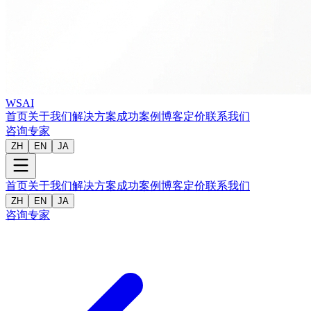
WSAI
首页
关于我们
解决方案
成功案例
博客
定价
联系我们
咨询专家
ZH
EN
JA
首页
关于我们
解决方案
成功案例
博客
定价
联系我们
ZH
EN
JA
咨询专家