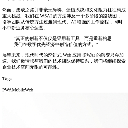
然而，集成之路并非毫无障碍。遗留系统和文化阻力往往构成
重大挑战。我们在 WSAI 的方法涉及一个多阶段的路线图，
引导团队从传统方法过渡到现代、AI 增强的工作流程，同时
不中断业务核心运营。
“真正的创新不仅仅是采用新工具，而是重新构思
我们在数字优先经济中创造价值的方式。”
展望未来，现代时代的渐进式 Web 应用 (PWA) 的演变只会加
速。我们邀请您与我们的技术团队保持联系，我们将继续探索
企业技术空间无限的可能性。
Tags
PWA
Mobile
Web