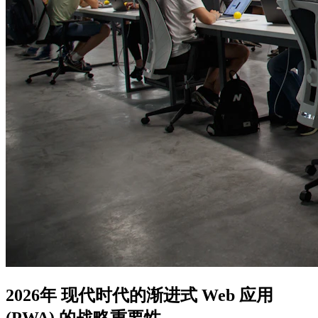
2026年 现代时代的渐进式 Web 应用
(PWA) 的战略重要性