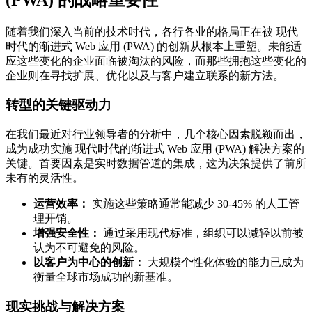
随着我们深入当前的技术时代，各行各业的格局正在被 现代
时代的渐进式 Web 应用 (PWA) 的创新从根本上重塑。未能适
应这些变化的企业面临被淘汰的风险，而那些拥抱这些变化的
企业则在寻找扩展、优化以及与客户建立联系的新方法。
转型的关键驱动力
在我们最近对行业领导者的分析中，几个核心因素脱颖而出，
成为成功实施 现代时代的渐进式 Web 应用 (PWA) 解决方案的
关键。首要因素是实时数据管道的集成，这为决策提供了前所
未有的灵活性。
运营效率：
实施这些策略通常能减少 30-45% 的人工管
理开销。
增强安全性：
通过采用现代标准，组织可以减轻以前被
认为不可避免的风险。
以客户为中心的创新：
大规模个性化体验的能力已成为
衡量全球市场成功的新基准。
现实挑战与解决方案