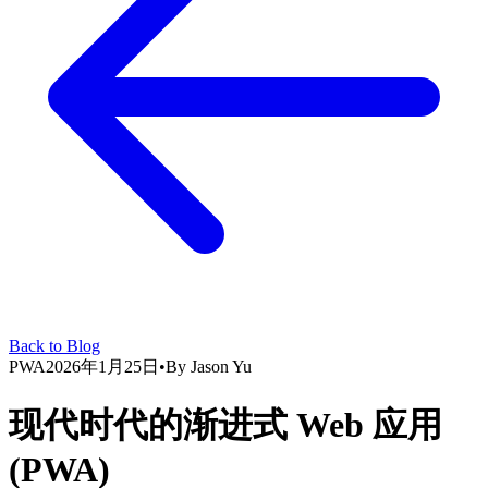
Back to Blog
PWA
2026年1月25日
•
By
Jason Yu
现代时代的渐进式 Web 应用
(PWA)