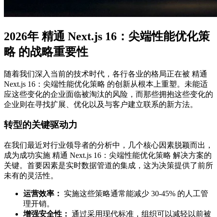
2026年 精通 Next.js 16：尖端性能优化策
略 的战略重要性
随着我们深入当前的技术时代，各行各业的格局正在被 精通
Next.js 16：尖端性能优化策略 的创新从根本上重塑。未能适
应这些变化的企业面临被淘汰的风险，而那些拥抱这些变化的
企业则在寻找扩展、优化以及与客户建立联系的新方法。
转型的关键驱动力
在我们最近对行业领导者的分析中，几个核心因素脱颖而出，
成为成功实施 精通 Next.js 16：尖端性能优化策略 解决方案的
关键。首要因素是实时数据管道的集成，这为决策提供了前所
未有的灵活性。
运营效率：
实施这些策略通常能减少 30-45% 的人工管
理开销。
增强安全性：
通过采用现代标准，组织可以减轻以前被