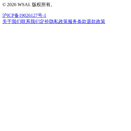
©
2026
WSAI.
版权所有。
沪ICP备19026127号-1
关于我们
联系我们
定价
隐私政策
服务条款
退款政策