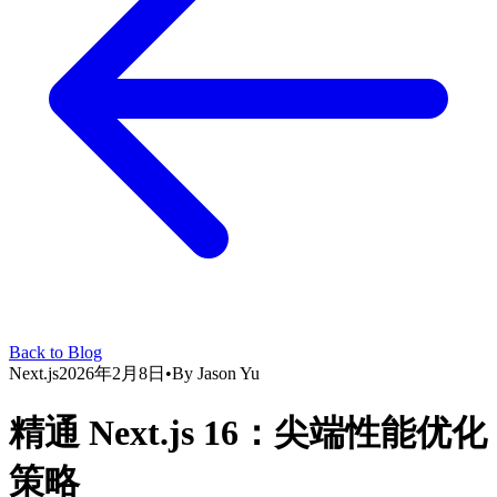
Back to Blog
Next.js
2026年2月8日
•
By
Jason Yu
精通 Next.js 16：尖端性能优化
策略