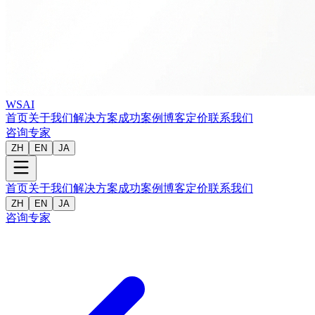
WSAI
首页
关于我们
解决方案
成功案例
博客
定价
联系我们
咨询专家
ZH
EN
JA
首页
关于我们
解决方案
成功案例
博客
定价
联系我们
ZH
EN
JA
咨询专家