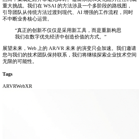
重大挑战。我们在 WSAI 的方法涉及一个多阶段的路线图，
引导团队从传统方法过渡到现代、AI 增强的工作流程，同时
不中断业务核心运营。
“真正的创新不仅仅是采用新工具，而是重新构思
我们在数字优先经济中创造价值的方式。”
展望未来，Web 上的 AR/VR 未来 的演变只会加速。我们邀请
您与我们的技术团队保持联系，我们将继续探索企业技术空间
无限的可能性。
Tags
AR
VR
WebXR