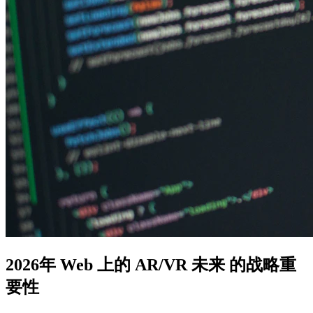
2026年 Web 上的 AR/VR 未来 的战略重
要性