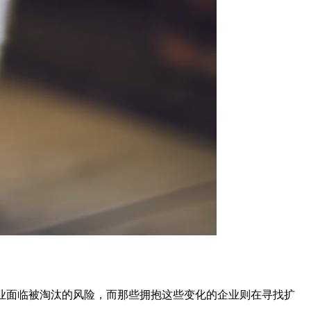
企业面临被淘汰的风险，而那些拥抱这些变化的企业则在寻找扩