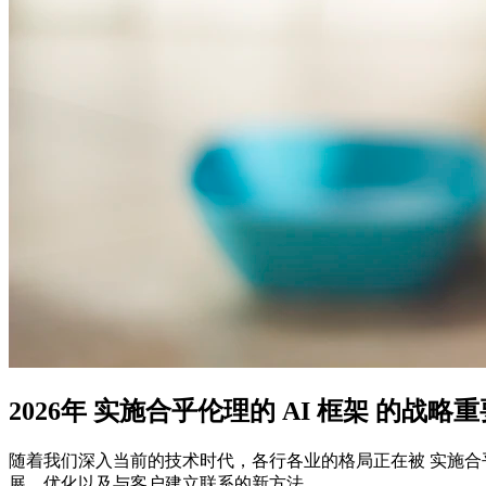
2026年 实施合乎伦理的 AI 框架 的战略
随着我们深入当前的技术时代，各行各业的格局正在被 实施合
展、优化以及与客户建立联系的新方法。