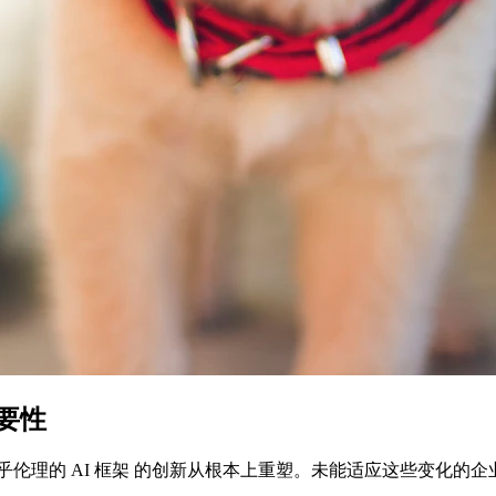
重要性
乎伦理的 AI 框架 的创新从根本上重塑。未能适应这些变化的