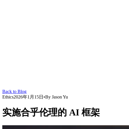
Back to Blog
Ethics
2026年1月15日
•
By
Jason Yu
实施合乎伦理的 AI 框架