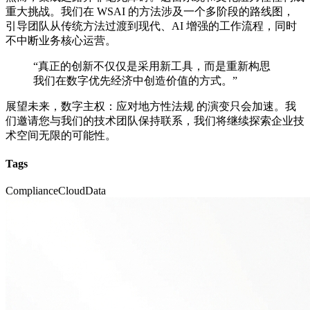
重大挑战。我们在 WSAI 的方法涉及一个多阶段的路线图，
引导团队从传统方法过渡到现代、AI 增强的工作流程，同时
不中断业务核心运营。
“真正的创新不仅仅是采用新工具，而是重新构思
我们在数字优先经济中创造价值的方式。”
展望未来，数字主权：应对地方性法规 的演变只会加速。我
们邀请您与我们的技术团队保持联系，我们将继续探索企业技
术空间无限的可能性。
Tags
Compliance
Cloud
Data