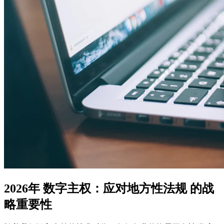
2026年 数字主权：应对地方性法规 的战
略重要性