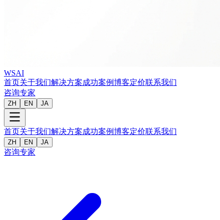
WSAI
首页
关于我们
解决方案
成功案例
博客
定价
联系我们
咨询专家
ZH
EN
JA
首页
关于我们
解决方案
成功案例
博客
定价
联系我们
ZH
EN
JA
咨询专家