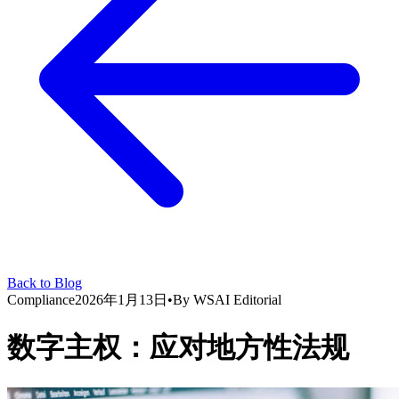
Back to Blog
Compliance
2026年1月13日
•
By
WSAI Editorial
数字主权：应对地方性法规