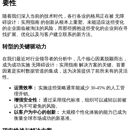
要性
随着我们深入当前的技术时代，各行各业的格局正在被 无障
碍设计：实用指南 的创新从根本上重塑。未能适应这些变化
的企业面临被淘汰的风险，而那些拥抱这些变化的企业则在寻
找扩展、优化以及与客户建立联系的新方法。
转型的关键驱动力
在我们最近对行业领导者的分析中，几个核心因素脱颖而出，
成为成功实施 无障碍设计：实用指南 解决方案的关键。首要
因素是实时数据管道的集成，这为决策提供了前所未有的灵活
性。
运营效率：
实施这些策略通常能减少 30-45% 的人工管
理开销。
增强安全性：
通过采用现代标准，组织可以减轻以前被
认为不可避免的风险。
以客户为中心的创新：
大规模个性化体验的能力已成为
衡量全球市场成功的新基准。