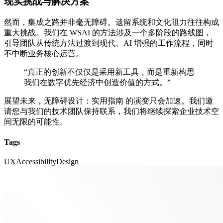
现实挑战与解决方案
然而，集成之路并非毫无障碍。遗留系统和文化阻力往往构成
重大挑战。我们在 WSAI 的方法涉及一个多阶段的路线图，
引导团队从传统方法过渡到现代、AI 增强的工作流程，同时
不中断业务核心运营。
“真正的创新不仅仅是采用新工具，而是重新构思
我们在数字优先经济中创造价值的方式。”
展望未来，无障碍设计：实用指南 的演变只会加速。我们邀
请您与我们的技术团队保持联系，我们将继续探索企业技术空
间无限的可能性。
Tags
UX
Accessibility
Design