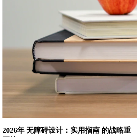
2026年 无障碍设计：实用指南 的战略重