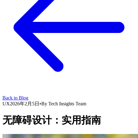
Back to Blog
UX
2026年2月5日
•
By
Tech Insights Team
无障碍设计：实用指南