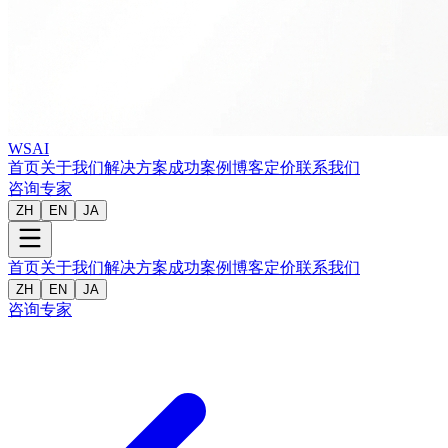
WSAI
首页
关于我们
解决方案
成功案例
博客
定价
联系我们
咨询专家
ZH
EN
JA
首页
关于我们
解决方案
成功案例
博客
定价
联系我们
ZH
EN
JA
咨询专家