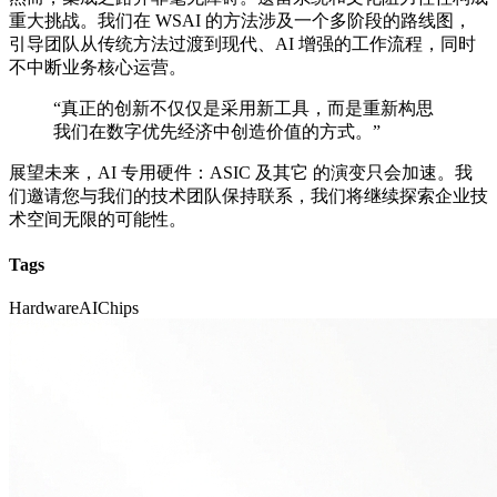
重大挑战。我们在 WSAI 的方法涉及一个多阶段的路线图，
引导团队从传统方法过渡到现代、AI 增强的工作流程，同时
不中断业务核心运营。
“真正的创新不仅仅是采用新工具，而是重新构思
我们在数字优先经济中创造价值的方式。”
展望未来，AI 专用硬件：ASIC 及其它 的演变只会加速。我
们邀请您与我们的技术团队保持联系，我们将继续探索企业技
术空间无限的可能性。
Tags
Hardware
AI
Chips