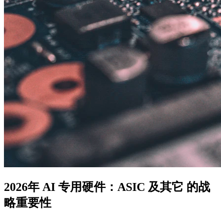
2026年 AI 专用硬件：ASIC 及其它 的战
略重要性