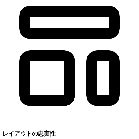
レイアウトの忠実性