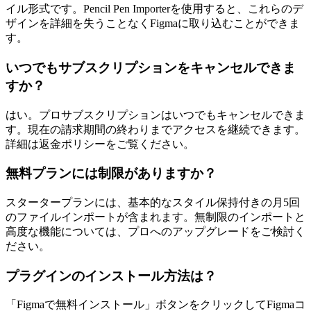
イル形式です。Pencil Pen Importerを使用すると、これらのデ
ザインを詳細を失うことなくFigmaに取り込むことができま
す。
いつでもサブスクリプションをキャンセルできま
すか？
はい。プロサブスクリプションはいつでもキャンセルできま
す。現在の請求期間の終わりまでアクセスを継続できます。
詳細は返金ポリシーをご覧ください。
無料プランには制限がありますか？
スタータープランには、基本的なスタイル保持付きの月5回
のファイルインポートが含まれます。無制限のインポートと
高度な機能については、プロへのアップグレードをご検討く
ださい。
プラグインのインストール方法は？
「Figmaで無料インストール」ボタンをクリックしてFigmaコ