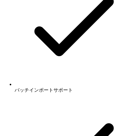
バッチインポートサポート