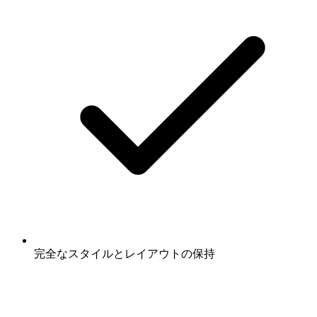
完全なスタイルとレイアウトの保持