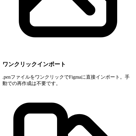
ワンクリックインポート
.penファイルをワンクリックでFigmaに直接インポート。手
動での再作成は不要です。