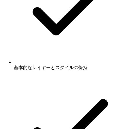
基本的なレイヤーとスタイルの保持