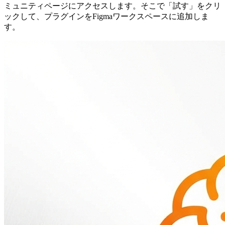
ミュニティページにアクセスします。そこで「試す」をクリ
ックして、プラグインをFigmaワークスペースに追加しま
す。