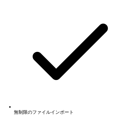
無制限のファイルインポート