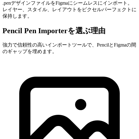
.penデザインファイルをFigmaにシームレスにインポート。
レイヤー、スタイル、レイアウトをピクセルパーフェクトに
保持します。
Pencil Pen Importerを選ぶ理由
強力で信頼性の高いインポートツールで、PencilとFigmaの間
のギャップを埋めます。