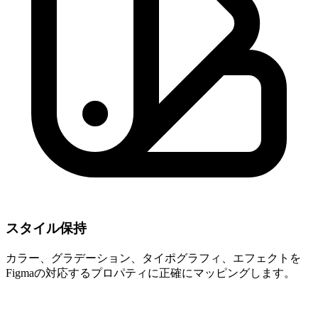
スタイル保持
カラー、グラデーション、タイポグラフィ、エフェクトを
Figmaの対応するプロパティに正確にマッピングします。