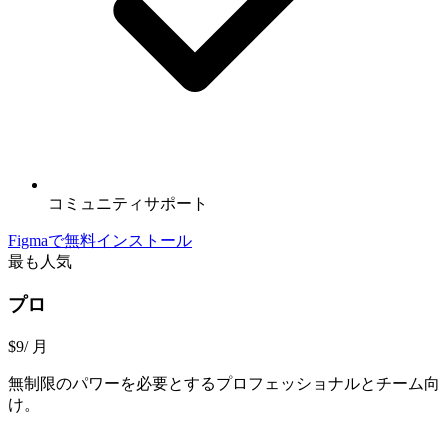
コミュニティサポート
Figmaで無料インストール
最も人気
プロ
$9
/ 月
無制限のパワーを必要とするプロフェッショナルとチーム向
け。