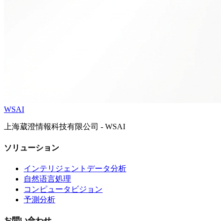
WSAI
上海葳澄情報科技有限公司 - WSAI
ソリューション
インテリジェントデータ分析
自然语言処理
コンピュータビジョン
予測分析
お問い合わせ