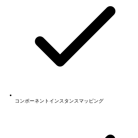
コンポーネントインスタンスマッピング