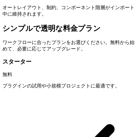
オートレイアウト、制約、コンポーネント階層がインポート
中に維持されます。
シンプルで透明な料金プラン
ワークフローに合ったプランをお選びください。無料から始
めて、必要に応じてアップグレード。
スターター
無料
プラグインの試用や小規模プロジェクトに最適です。