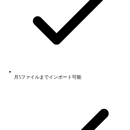
月5ファイルまでインポート可能