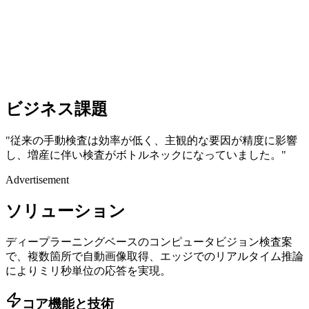
ビジネス課題
"
従来の手動検査は効率が低く、主観的な要因が精度に影響
し、増産に伴い検査がボトルネックになっていました。
"
Advertisement
ソリューション
ディープラーニングベースのコンピュータビジョン検査案
で、複数箇所で自動画像取得、エッジでのリアルタイム推論
によりミリ秒単位の応答を実現。
コア機能と技術