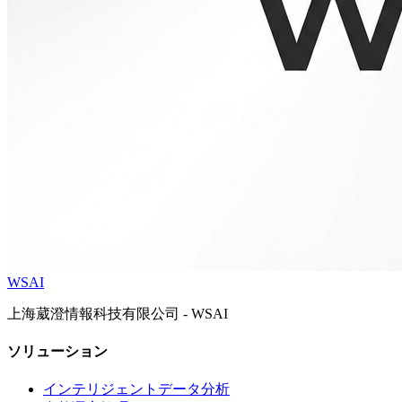
WSAI
上海葳澄情報科技有限公司 - WSAI
ソリューション
インテリジェントデータ分析