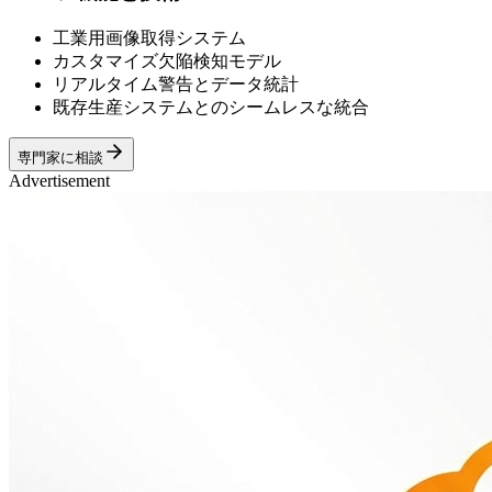
工業用画像取得システム
カスタマイズ欠陥検知モデル
リアルタイム警告とデータ統計
既存生産システムとのシームレスな統合
専門家に相談
Advertisement