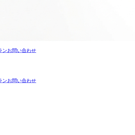
ラン
お問い合わせ
ラン
お問い合わせ