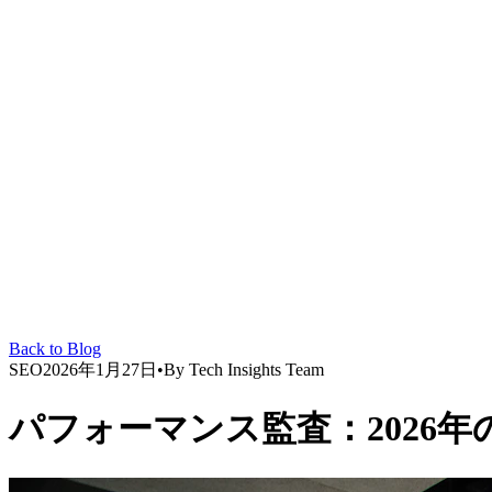
Back to Blog
SEO
2026年1月27日
•
By
Tech Insights Team
パフォーマンス監査：2026年