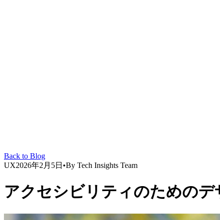
Back to Blog
UX
2026年2月5日
•
By
Tech Insights Team
アクセシビリティのためのデ