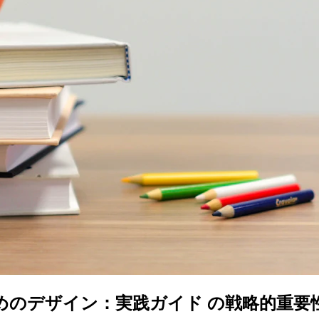
ためのデザイン：実践ガイド の戦略的重要