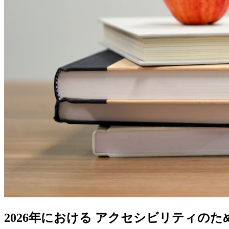
2026年における アクセシビリティの