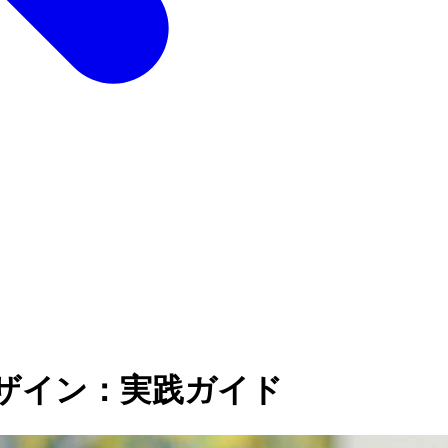
ザイン：実践ガイド