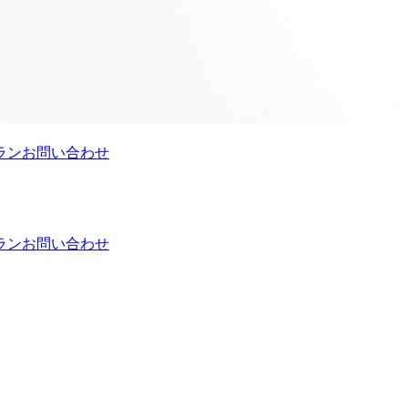
ラン
お問い合わせ
ラン
お問い合わせ