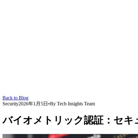
Back to Blog
Security
2026年1月5日
•
By
Tech Insights Team
バイオメトリック認証：セキ