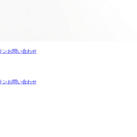
ラン
お問い合わせ
ラン
お問い合わせ