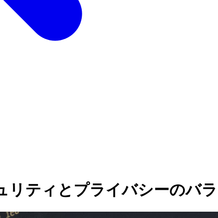
ュリティとプライバシーのバラ